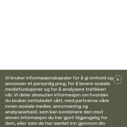
Vi bruker informasjonskapsler for å gi innhold og
annonser et personlig preg, for å levere sosiale
mediefunksjoner og for å analysere trafikken
vår. Vi deler dessuten informasjon om hvordan
du bruker nettstedet vårt, med partnerne våre
innen sosiale medier, annonsering og
analysearbeid, som kan kombinere den med
annen informasjon du har gjort tilgjengelig for
dem, eller som de har samlet inn gjennom din