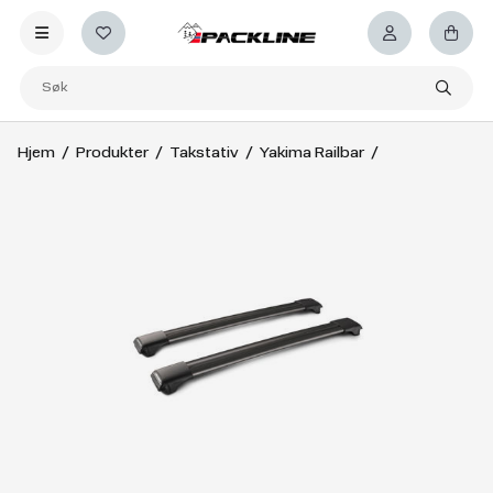
Hjem
Produkter
Takstativ
Yakima Railbar