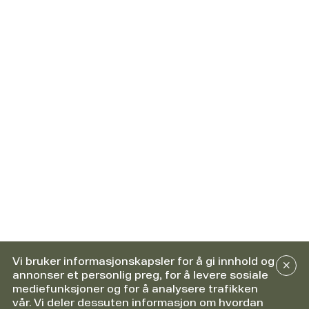
Vi bruker informasjonskapsler for å gi innhold og
annonser et personlig preg, for å levere sosiale
mediefunksjoner og for å analysere trafikken
vår. Vi deler dessuten informasjon om hvordan