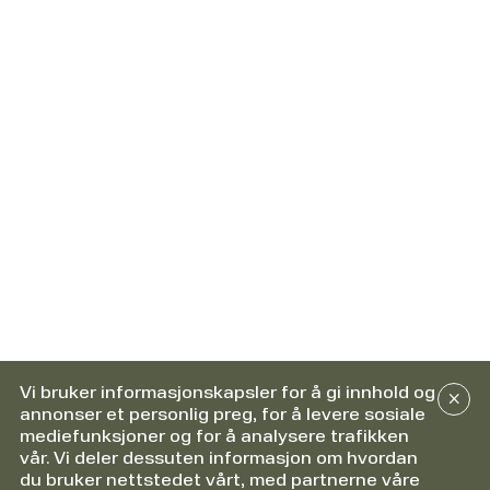
Vi bruker informasjonskapsler for å gi innhold og
annonser et personlig preg, for å levere sosiale
mediefunksjoner og for å analysere trafikken
vår. Vi deler dessuten informasjon om hvordan
du bruker nettstedet vårt, med partnerne våre