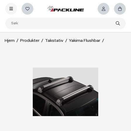
Hjem
Produkter
Takstativ
Yakima Flushbar