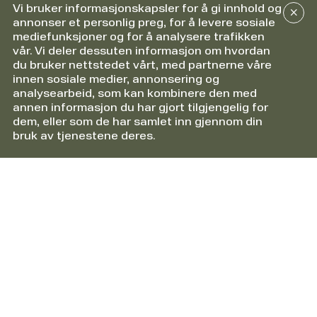
Vi bruker informasjonskapsler for å gi innhold og
annonser et personlig preg, for å levere sosiale
mediefunksjoner og for å analysere trafikken
vår. Vi deler dessuten informasjon om hvordan
du bruker nettstedet vårt, med partnerne våre
innen sosiale medier, annonsering og
analysearbeid, som kan kombinere den med
annen informasjon du har gjort tilgjengelig for
dem, eller som de har samlet inn gjennom din
bruk av tjenestene deres.