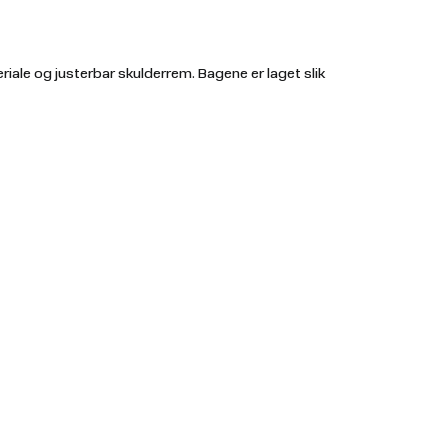
iale og justerbar skulderrem. Bagene er laget slik