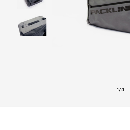
1
/
4