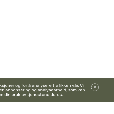
sjoner og for å analysere trafikken vår. Vi
er, annonsering og analysearbeid, som kan
m din bruk av tjenestene deres.