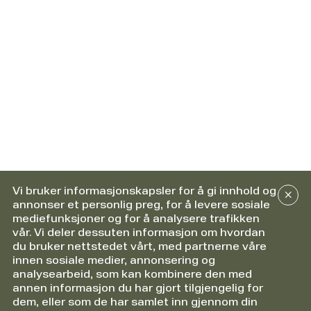
Vi bruker informasjonskapsler for å gi innhold og
annonser et personlig preg, for å levere sosiale
mediefunksjoner og for å analysere trafikken
vår. Vi deler dessuten informasjon om hvordan
du bruker nettstedet vårt, med partnerne våre
innen sosiale medier, annonsering og
analysearbeid, som kan kombinere den med
annen informasjon du har gjort tilgjengelig for
dem, eller som de har samlet inn gjennom din