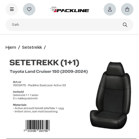
Hjem
Setetrekk