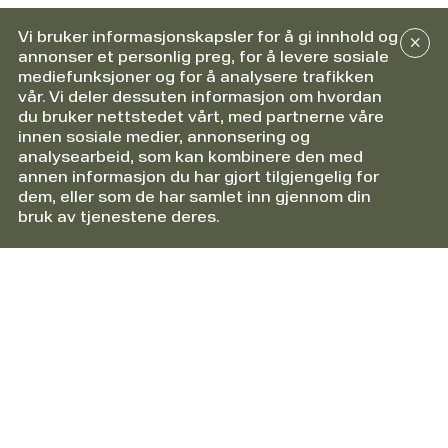
Vi bruker informasjonskapsler for å gi innhold og
annonser et personlig preg, for å levere sosiale
mediefunksjoner og for å analysere trafikken
vår. Vi deler dessuten informasjon om hvordan
du bruker nettstedet vårt, med partnerne våre
innen sosiale medier, annonsering og
analysearbeid, som kan kombinere den med
annen informasjon du har gjort tilgjengelig for
dem, eller som de har samlet inn gjennom din
bruk av tjenestene deres.