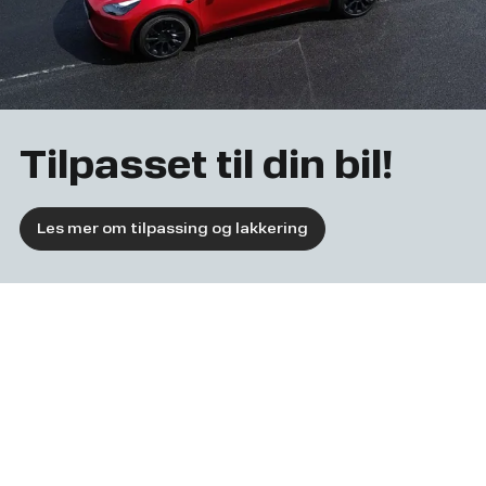
Tilpasset til din bil!
Les mer om tilpassing og lakkering